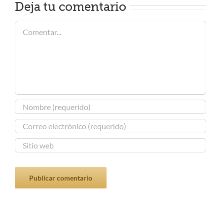
Deja tu comentario
Comentar