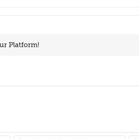
ur Platform!