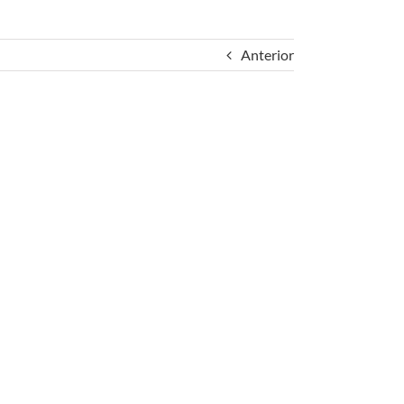
Anterior