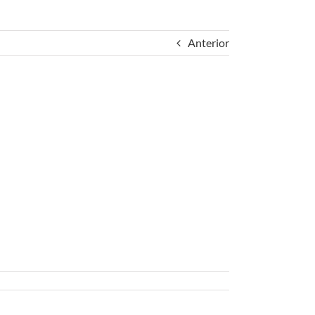
Anterior