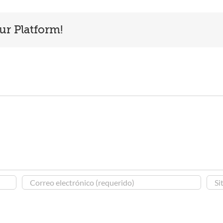
ur Platform!