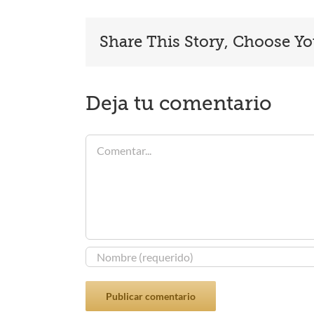
Share This Story, Choose Yo
Deja tu comentario
Comentar