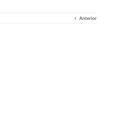
Anterior