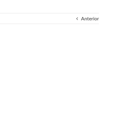
Anterior