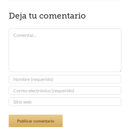
Deja tu comentario
Comentar