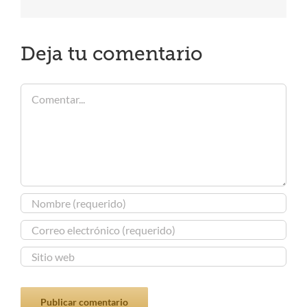
electrónico
Deja tu comentario
Comentar