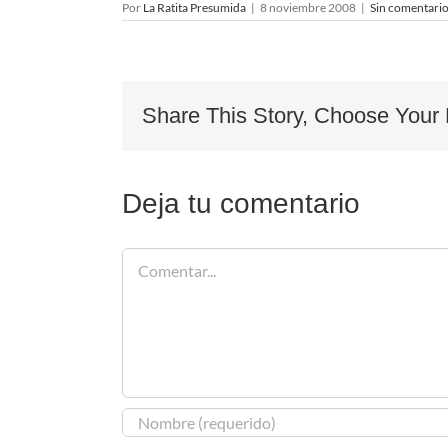
Por
La Ratita Presumida
|
8 noviembre 2008
|
Sin comentari
Share This Story, Choose Your 
Deja tu comentario
Comentar