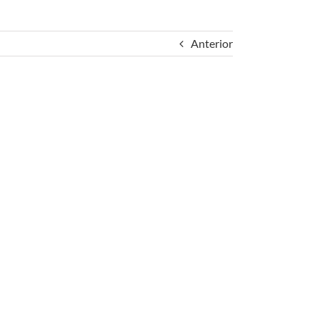
Anterior