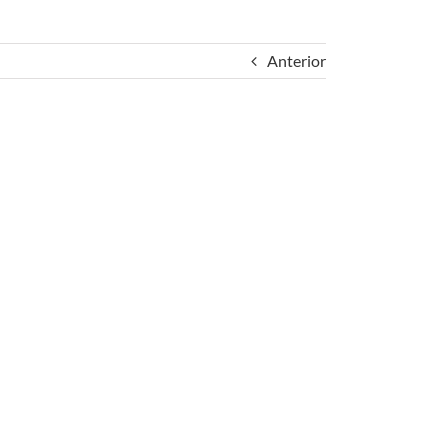
Anterior