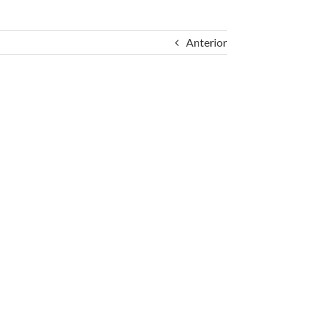
Anterior