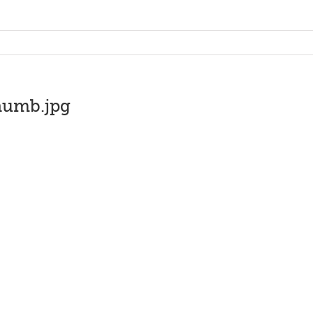
humb.jpg