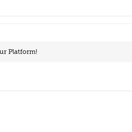
ur Platform!