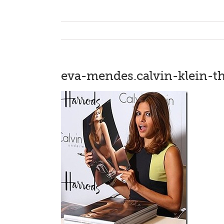
eva-mendes.calvin-klein-t