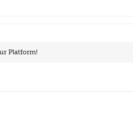
ur Platform!