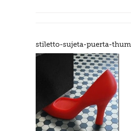
stiletto-sujeta-puerta-thum