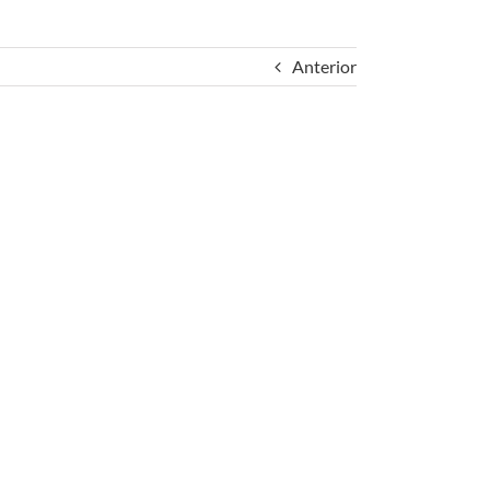
Anterior