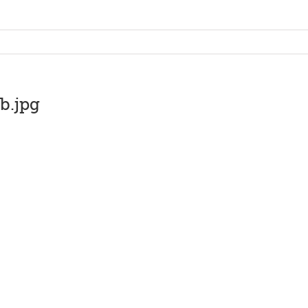
b.jpg