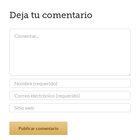
Deja tu comentario
Comentar