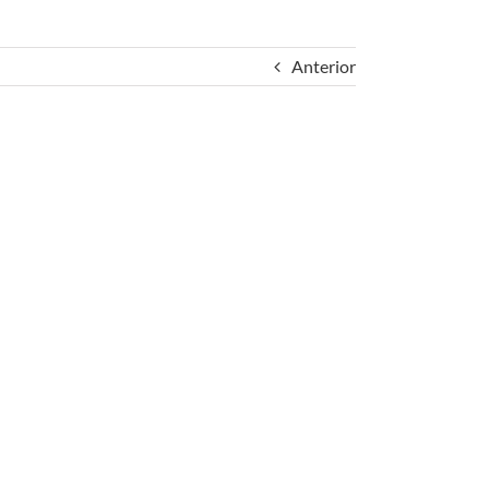
Anterior