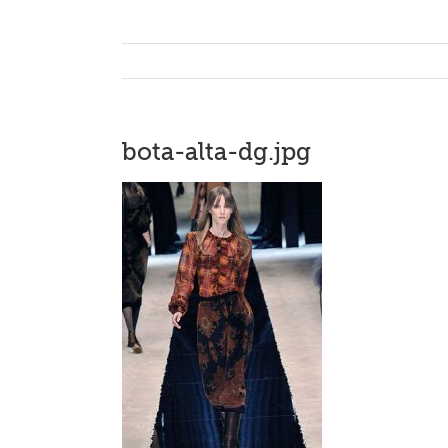
bota-alta-dg.jpg