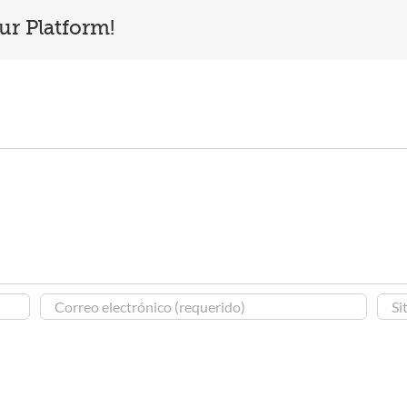
ur Platform!