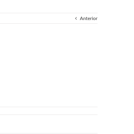
Anterior