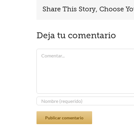
Share This Story, Choose Yo
Deja tu comentario
Comentar