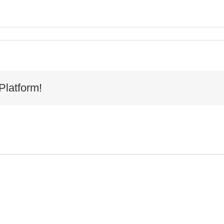
Platform!