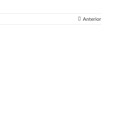
Anterior