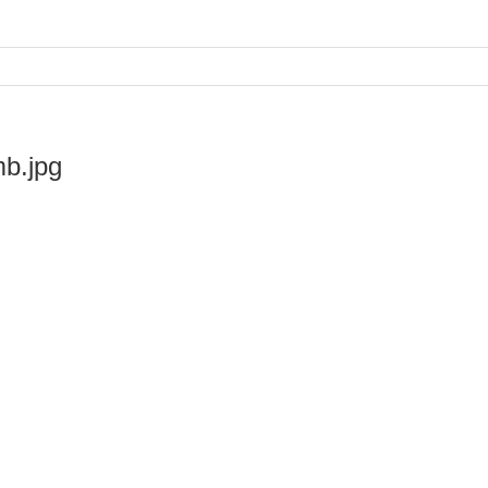
mb.jpg