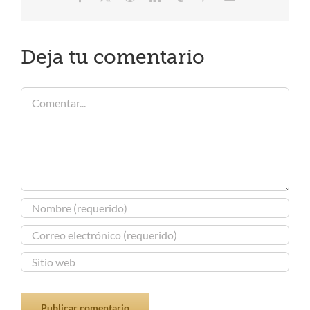
electrónico
Deja tu comentario
Comentar