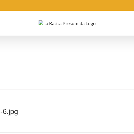
-6.jpg