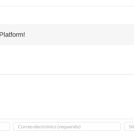
Platform!