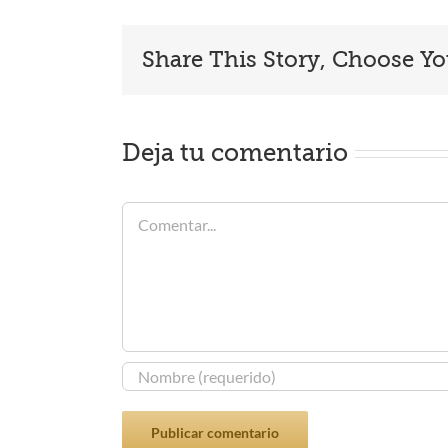
Share This Story, Choose Yo
Deja tu comentario
Comentar