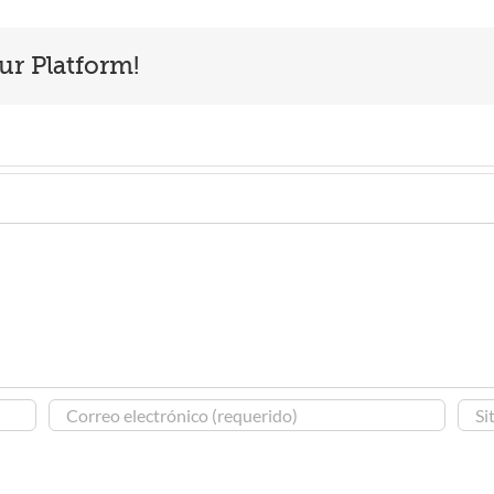
ur Platform!