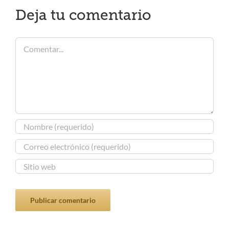
Deja tu comentario
Comentar