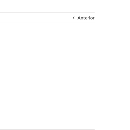
Anterior