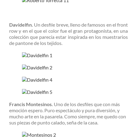
Davidelfin.
Un desfile breve, lleno de famosos en el front
row y en el que el color fue el gran protagonista, en una
colección que parecía estar inspirada en los muestrarios
de pantone de los tejidos.
Francis Montesinos.
Uno de los desfiles que con más
emoción espero. Puro espectáculo y pura diversión, y
mucho arte en la pasarela. Como siempre, me quedo con
sus piezas de punto calado, seña de la casa.