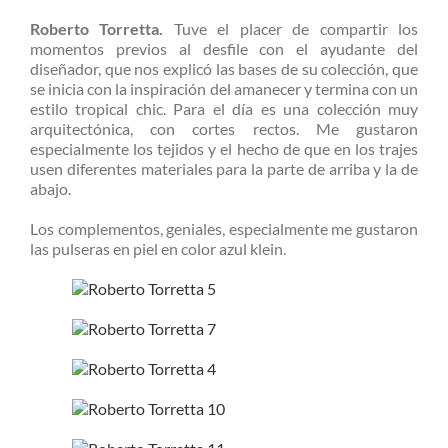
Roberto Torretta.
Tuve el placer de compartir los
momentos previos al desfile con el ayudante del
diseñador, que nos explicó las bases de su colección, que
se inicia con la inspiración del amanecer y termina con un
estilo tropical chic. Para el día es una colección muy
arquitectónica, con cortes rectos. Me gustaron
especialmente los tejidos y el hecho de que en los trajes
usen diferentes materiales para la parte de arriba y la de
abajo.
Los complementos, geniales, especialmente me gustaron
las pulseras en piel en color azul klein.