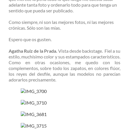
adelante tanta foto y ordenarlo todo para que tenga un
sentido que pueda ser publicado.
Como siempre, ni son las mejores fotos, ni las mejores
crónicas. Sólo son las mías.
Espero que os gusten.
Agatha Ruíz de la Prada.
Vista desde backstage. Fiel a su
estilo, muchísimo color y sus estampados característicos.
Como en otras ocasiones, me quedo con los
complementos, sobre todo los zapatos, en colores flúor,
los reyes del desfile, aunque las modelos no parecían
adorarlos precisamente.